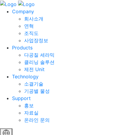
Company
회사소개
연혁
조직도
사업장정보
Products
다공질 세라믹
클리닝 솔루션
제전 Unit
Technology
소결기술
기공별 물성
Support
홍보
자료실
온라인 문의